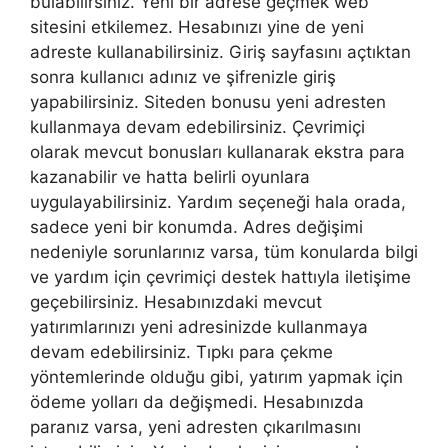
bulabilirsiniz. Yeni bir adrese geçmek web
sitesini etkilemez. Hesabınızı yine de yeni
adreste kullanabilirsiniz. Giriş sayfasını açtıktan
sonra kullanıcı adınız ve şifrenizle giriş
yapabilirsiniz. Siteden bonusu yeni adresten
kullanmaya devam edebilirsiniz. Çevrimiçi
olarak mevcut bonusları kullanarak ekstra para
kazanabilir ve hatta belirli oyunlara
uygulayabilirsiniz. Yardım seçeneği hala orada,
sadece yeni bir konumda. Adres değişimi
nedeniyle sorunlarınız varsa, tüm konularda bilgi
ve yardım için çevrimiçi destek hattıyla iletişime
geçebilirsiniz. Hesabınızdaki mevcut
yatırımlarınızı yeni adresinizde kullanmaya
devam edebilirsiniz. Tıpkı para çekme
yöntemlerinde olduğu gibi, yatırım yapmak için
ödeme yolları da değişmedi. Hesabınızda
paranız varsa, yeni adresten çıkarılmasını