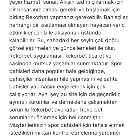
yayın hizmeti sunar. Akışın tadını çıkarmak için
bir hesabınız olması gerekir ve başlamak için
birkaç Rekorbet yapmanız gerekebilir. Bahisçiler,
herhangi bir kısıtlaması olmayan heyecan verici
etkinlikler için bile aksiyonun üstünde
kalabilirler. Bu, sahadaki her şeyin çok doğru
görselleştirmeleri ve güncellemeleri ile olur.
Rekorbet uygulaması, Rekorbet ticaret ve
casinoda mutsuz yaşamlar sunmaktadır. Spor
bahisleri daha popüler hale geldiğinde,
bahisçiler insanların hile yapmasını ve sahte
bahisler yapmasını engellemek için çok
çalışıyorlar. Aynı şey bu site için de geçerlidir,
ayrıntılı kurumlar ve derneklerle çalışmaktan
sorumlu Rekorbet avukatları Rekorbet
sorunlarını önlemek için belirlenmiştir.
Müşterilerinizin spor bahisleri için tahsis etmek
istedikleri miktarı kontrol etmelerine yardımcı