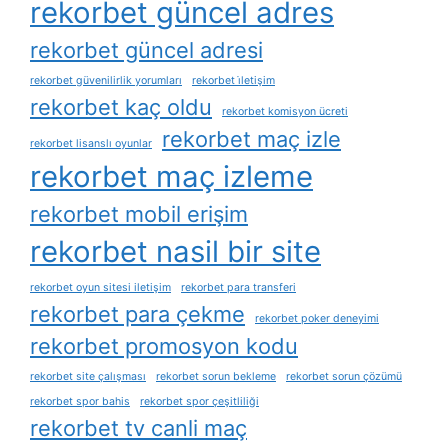
rekorbet güncel adres
rekorbet güncel adresi
rekorbet güvenilirlik yorumları
rekorbet i̇letişim
rekorbet kaç oldu
rekorbet komisyon ücreti
rekorbet maç izle
rekorbet lisanslı oyunlar
rekorbet maç izleme
rekorbet mobil erişim
rekorbet nasil bir site
rekorbet oyun sitesi iletişim
rekorbet para transferi
rekorbet para çekme
rekorbet poker deneyimi
rekorbet promosyon kodu
rekorbet site çalışması
rekorbet sorun bekleme
rekorbet sorun çözümü
rekorbet spor bahis
rekorbet spor çeşitliliği
rekorbet tv canli maç