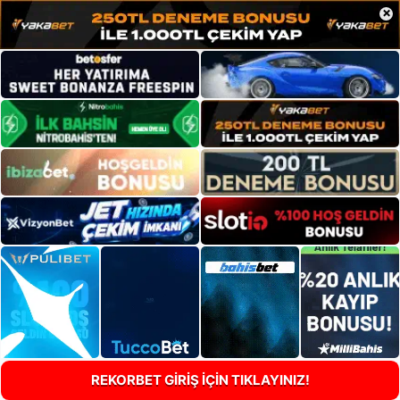
×
REKORBET GİRİŞ İÇİN TIKLAYINIZ!