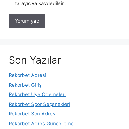
tarayıcıya kaydedilsin.
Son Yazılar
Rekorbet Adresi
Rekorbet Giriş
Rekorbet Üye Ödemeleri
Rekorbet Spor Seçenekleri
Rekorbet Son Adres
Rekorbet Adres Güncelleme