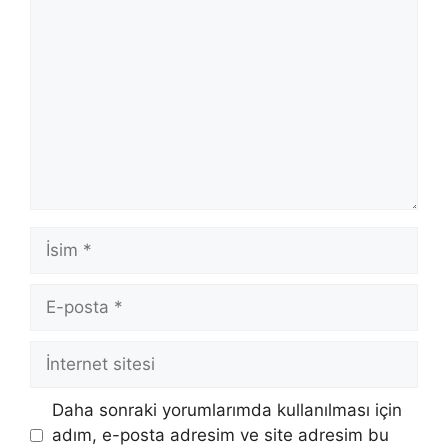
İsim
E-
posta
İnternet
sitesi
Daha sonraki yorumlarımda kullanılması için
adım, e-posta adresim ve site adresim bu