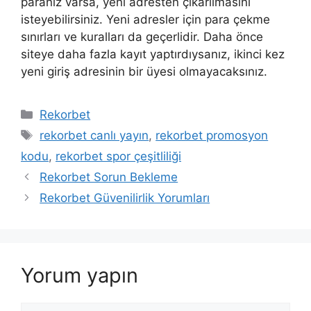
paranız varsa, yeni adresten çıkarılmasını
isteyebilirsiniz. Yeni adresler için para çekme
sınırları ve kuralları da geçerlidir. Daha önce
siteye daha fazla kayıt yaptırdıysanız, ikinci kez
yeni giriş adresinin bir üyesi olmayacaksınız.
Kategoriler
Rekorbet
Etiketler
rekorbet canlı yayın
,
rekorbet promosyon
kodu
,
rekorbet spor çeşitliliği
Rekorbet Sorun Bekleme
Rekorbet Güvenilirlik Yorumları
Yorum yapın
Yorum