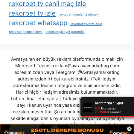
rekorbet tv canli maç izle
rekorbet tv izle
rekorbet uygulama rehberi
rekorbet whatsapp
rekorbet ziyaret edin
rekorbet çekme i̇şlemi
rekorbet şikayet garantisi
Avrasya'nın en büyük reklam platformunda olmak için
Microsoft Teams:
reklam@avrasyamarketing.com
adresimizden veya Telegram: @Avrasyamarketing
adresimizden irtibat kurabilirsiniz. (Tek iletişim
adreslerimiz teams / telegram ve mail adresimizdir.
Harici hiçbir iletişim adresimiz bulunmamaktadır.
Lütfen itibar etmeyiniz.) Türkiye yasalarına göre 7258
sayılı kanun uyarınca yasa dışı bahis oynamanın
cezaları mevcuttur. Şu an bulunduğunuz site hiç bir
şekilde illegal bahis oyunları oynatmıyor ve oynamaya
aracı olmuyordur.
hermesbet
|
betnova
|
markibahis
|
×
pradabet
|
limosbet
|
esbet
|
betcos
|
betbigo