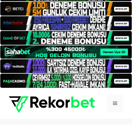
İçeriğe
atla
Menü