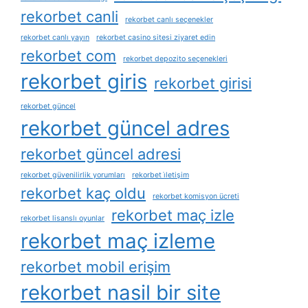
rekorbet canli
rekorbet canlı seçenekler
rekorbet canlı yayın
rekorbet casino sitesi ziyaret edin
rekorbet com
rekorbet depozito seçenekleri
rekorbet giris
rekorbet girisi
rekorbet güncel
rekorbet güncel adres
rekorbet güncel adresi
rekorbet güvenilirlik yorumları
rekorbet i̇letişim
rekorbet kaç oldu
rekorbet komisyon ücreti
rekorbet maç izle
rekorbet lisanslı oyunlar
rekorbet maç izleme
rekorbet mobil erişim
rekorbet nasil bir site