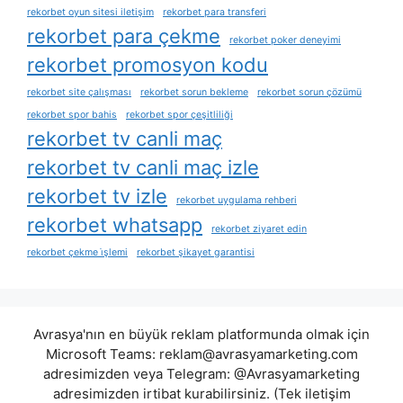
rekorbet oyun sitesi iletişim
rekorbet para transferi
rekorbet para çekme
rekorbet poker deneyimi
rekorbet promosyon kodu
rekorbet site çalışması
rekorbet sorun bekleme
rekorbet sorun çözümü
rekorbet spor bahis
rekorbet spor çeşitliliği
rekorbet tv canli maç
rekorbet tv canli maç izle
rekorbet tv izle
rekorbet uygulama rehberi
rekorbet whatsapp
rekorbet ziyaret edin
rekorbet çekme i̇şlemi
rekorbet şikayet garantisi
Avrasya'nın en büyük reklam platformunda olmak için
Microsoft Teams:
reklam@avrasyamarketing.com
adresimizden veya Telegram: @Avrasyamarketing
adresimizden irtibat kurabilirsiniz. (Tek iletişim