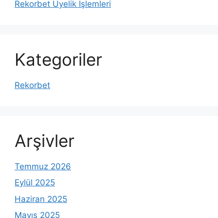
Rekorbet Üyelik İşlemleri
Kategoriler
Rekorbet
Arşivler
Temmuz 2026
Eylül 2025
Haziran 2025
Mayıs 2025