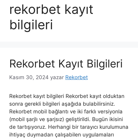
rekorbet kayıt
bilgileri
Rekorbet Kayıt Bilgileri
Kasım 30, 2024
yazar
Rekorbet
Rekorbet kayıt bilgileri Rekorbet kayıt olduktan
sonra gerekli bilgileri aşağıda bulabilirsiniz.
Rekorbet mobil bağlantı ve iki farklı versiyonla
(mobil şarjlı ve şarjsız) geliştirildi. Bugün ikisini
de tartışıyoruz. Herhangi bir tarayıcı kurulumuna
ihtiyaç duymadan çalışabilen uygulamaları